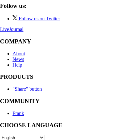
Follow us:
Follow us on Twitter
LiveJournal
COMPANY
About
News
Help
PRODUCTS
"Share" button
COMMUNITY
Frank
CHOOSE LANGUAGE