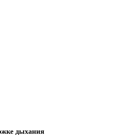
ржке дыхания