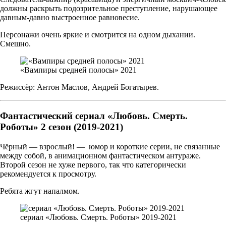
должны раскрыть подозрительное преступление, нарушающее
давным-давно выстроенное равновесие.
Персонажи очень яркие и смотрится на одном дыхании.
Смешно.
«Вампиры средней полосы» 2021
Режиссёр: Антон Маслов, Андрей Богатырев.
Фантастический сериал «Любовь. Смерть.
Роботы» 2 сезон (2019-2021)
Чёрный — взрослый! — юмор и короткие серии, не связанные
между собой, в анимационном фантастическом антураже.
Второй сезон не хуже первого, так что категорически
рекомендуется к просмотру.
Ребята жгут напалмом.
сериал «Любовь. Смерть. Роботы» 2019-2021