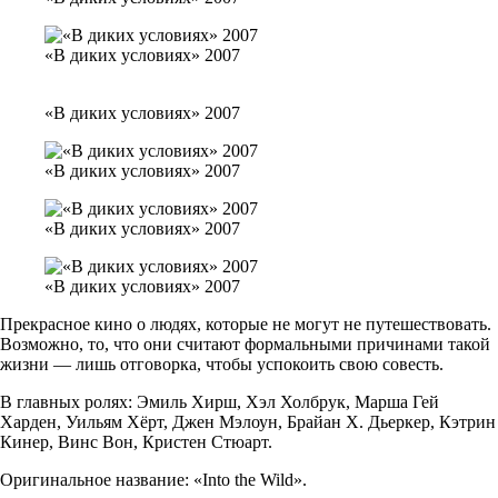
«В диких условиях» 2007
«В диких условиях» 2007
«В диких условиях» 2007
«В диких условиях» 2007
«В диких условиях» 2007
Прекрасное кино о людях, которые не могут не путешествовать.
Возможно, то, что они считают формальными причинами такой
жизни — лишь отговорка, чтобы успокоить свою совесть.
В главных ролях: Эмиль Хирш, Хэл Холбрук, Марша Гей
Харден, Уильям Хёрт, Джен Мэлоун, Брайан Х. Дьеркер, Кэтрин
Кинер, Винс Вон, Кристен Стюарт.
Оригинальное название: «Into the Wild».