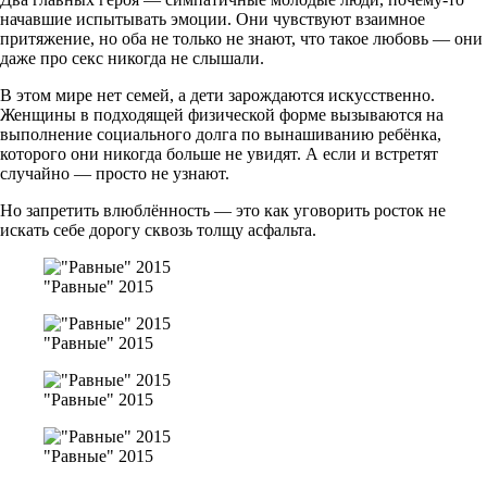
начавшие испытывать эмоции. Они чувствуют взаимное
притяжение, но оба не только не знают, что такое любовь — они
даже про секс никогда не слышали.
В этом мире нет семей, а дети зарождаются искусственно.
Женщины в подходящей физической форме вызываются на
выполнение социального долга по вынашиванию ребёнка,
которого они никогда больше не увидят. А если и встретят
случайно — просто не узнают.
Но запретить влюблённость — это как уговорить росток не
искать себе дорогу сквозь толщу асфальта.
"Равные" 2015
"Равные" 2015
"Равные" 2015
"Равные" 2015