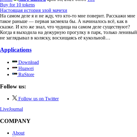
Buy for 10 tokens
Настоящая история злой мачехи
На самом деле я и не жду, что кто-то мне поверит. Расскажи мне
такое раньше — первая засмеяла бы. А начиналось всё, как в
сказке. И кто же знал, что чудища на самом деле существуют?
Когда я выходила на дежурную прогулку в парк, только ленивый
не заглядывал в коляску, восхищаясь её кукольной…
Applications
Download
Huawei
RuStore
Follow us:
Follow us on Twitter
LiveJournal
COMPANY
About