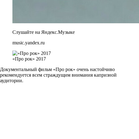
Слушайте на Яндекс.Музыке
music.yandex.ru
«Про рок» 2017
Документальный фильм «Про рок» очень настойчиво
рекомендуется всем страждущим внимания капризной
аудитории.