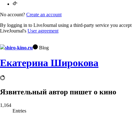
No account?
Create an account
By logging in to LiveJournal using a third-party service you accept
LiveJournal's
User agreement
shiro-kino.ru
Blog
Екатерина Широкова
Язвительный автор пишет о кино
1,164
Entries