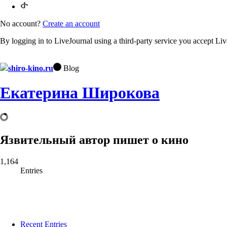
No account?
Create an account
By logging in to LiveJournal using a third-party service you accept Li
shiro-kino.ru
Blog
Екатерина Широкова
Язвительный автор пишет о кино
1,164
Entries
Recent Entries